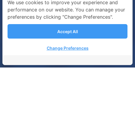
We use cookies to improve your experience and
performance on our website. You can manage your
preferences by clicking "Change Preferences".
Accept All
Change Preferences
WAS マイルストーン