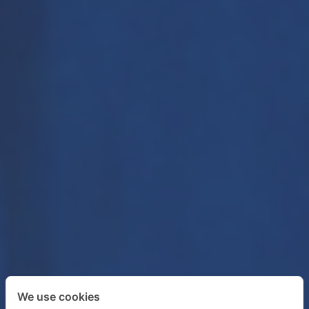
We use cookies