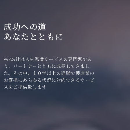
成功への道
あなたとともに
WAS社は人材派遣サービスの専門家であ
り、パートナーとともに成長してきまし
た。その中、１０年以上の経験で製造業の
お客様にあらゆる状況に対応できるサービ
スをご提供致します